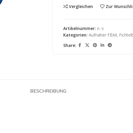
Vergleichen
Zur Wunschli
Artikelnummer:
n. v.
Kategorien:
Aufnäher FBM
,
Fichte
Share:
BESCHREIBUNG