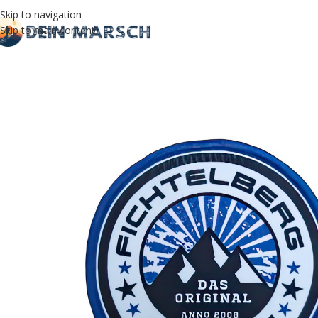
Skip to navigation
Skip to main content