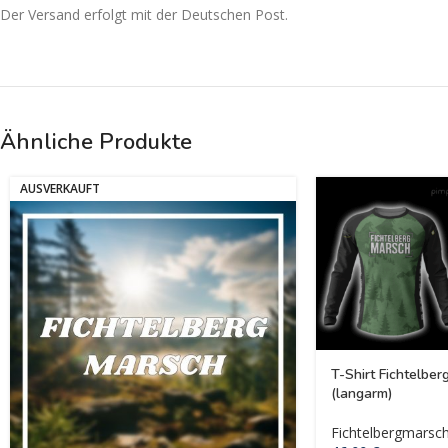
Der Versand erfolgt mit der Deutschen Post.
Ähnliche Produkte
AUSVERKAUFT
T-Shirt Fichtelbe
(langarm)
Fichtelbergmarsc