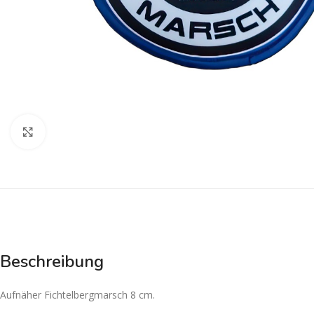
Zum Vergrößern klicken
Beschreibung
Aufnäher Fichtelbergmarsch 8 cm.