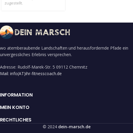
zugestellt.
wo atemberaubende Landschaften und herausfordernde Pfade ein
unvergessliches Erlebnis versprechen.
Adresse: Rudolf-Marek-Str. 5 09112 Chemnitz
Mail: info(AT)ihr-fitnesscoach.de
INFORMATION
MEIN KONTO
RECHTLICHES
© 2024
dein-marsch.de