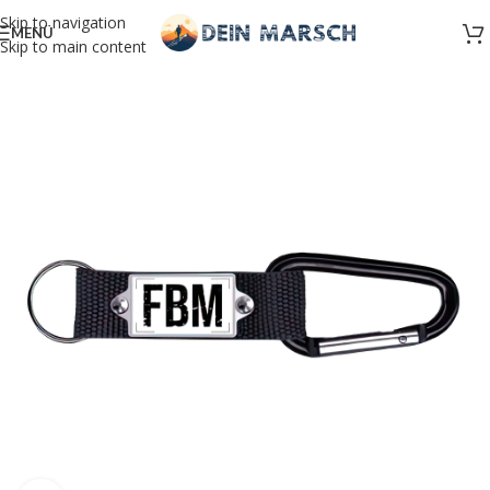
Skip to navigation
MENÜ
Skip to main content