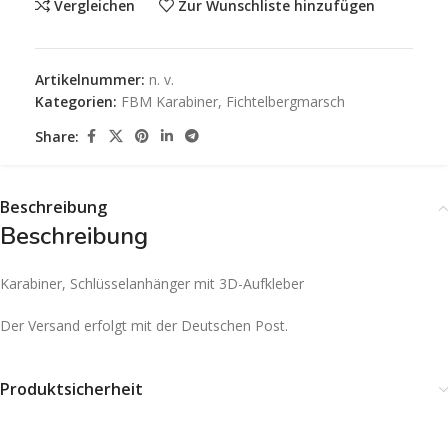
Vergleichen
Zur Wunschliste hinzufügen
Artikelnummer:
n. v.
Kategorien:
FBM Karabiner
,
Fichtelbergmarsch
Share:
Beschreibung
Beschreibung
Karabiner, Schlüsselanhänger mit 3D-Aufkleber
Der Versand erfolgt mit der Deutschen Post.
Produktsicherheit